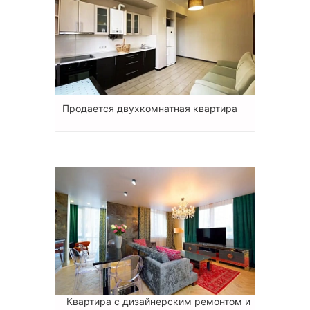
Продается двухкомнатная квартира
Квартира с дизайнерским ремонтом и