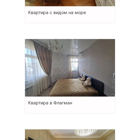
Квартира с видом на море
Квартира в Флагман