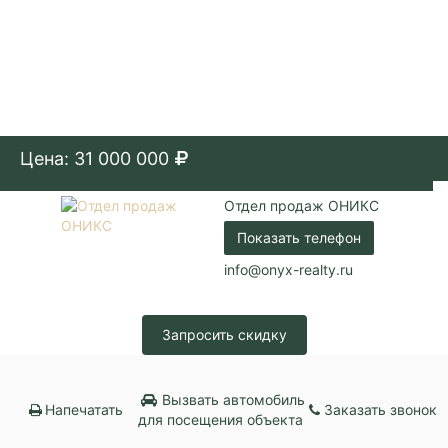
Цена: 31 000 000
Отдел продаж ОНИКС
Показать телефон
info@onyx-realty.ru
Запросить скидку
Вызвать автомобиль
Напечатать
Заказать звонок
для посещения объекта