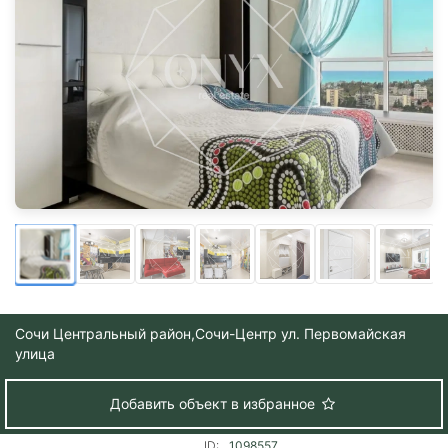
Сочи Центральный район,
Сочи-Центр ул. Первомайская
улица
Добавить объект в избранное
ID:
1098557