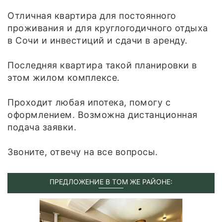
Отличная квартира для постоянного
проживания и для круглогодичного отдыха
в Сочи и инвестиций и сдачи в аренду.
Последняя квартира такой планировки в
этом жилом комплексе.
Проходит любая ипотека, помогу с
оформлением. Возможна дистанционная
подача заявки.
Звоните, отвечу на все вопросы.
ПРЕДЛОЖЕНИЕ В ТОМ ЖЕ РАЙОНЕ: