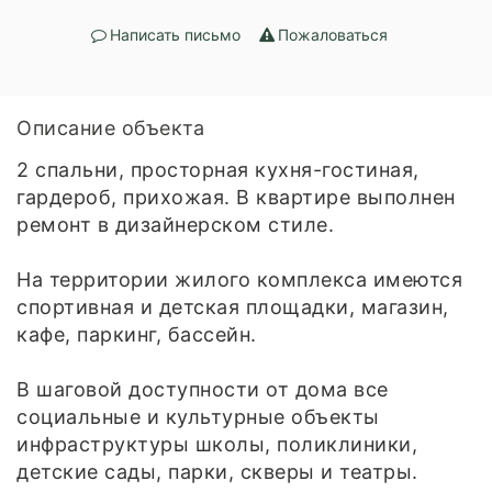
Написать письмо
Пожаловаться
Описание объекта
2 спальни, просторная кухня-гостиная,
гардероб, прихожая. В квартире выполнен
ремонт в дизайнерском стиле.
На территории жилого комплекса имеются
спортивная и детская площадки, магазин,
кафе, паркинг, бассейн.
В шаговой доступности от дома все
социальные и культурные объекты
инфраструктуры школы, поликлиники,
детские сады, парки, скверы и театры.