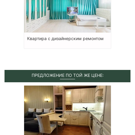
Квартира с дизайнерским ремонтом
ПРЕДЛОЖЕНИЕ ПО ТОЙ ЖЕ ЦЕНЕ: