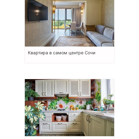
Квартира в самом центре Сочи