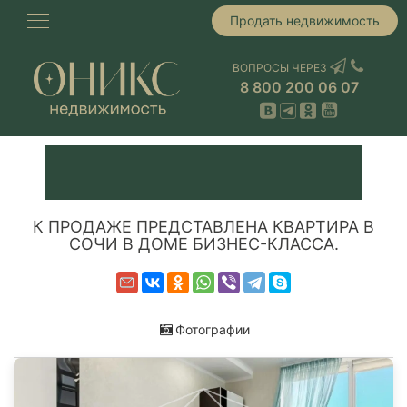
Продать недвижимость
ВОПРОСЫ ЧЕРЕЗ
8 800 200 06 07
К ПРОДАЖЕ ПРЕДСТАВЛЕНА КВАРТИРА В
СОЧИ В ДОМЕ БИЗНЕС-КЛАССА.
Фотографии