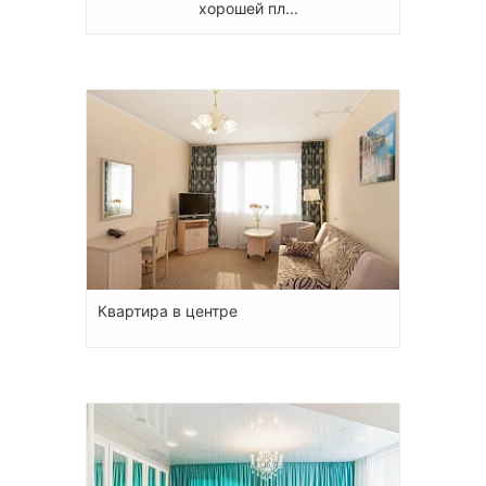
хорошей пл...
Квартира в центре