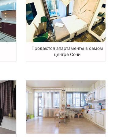
Продаются апартаменты в самом
центре Сочи