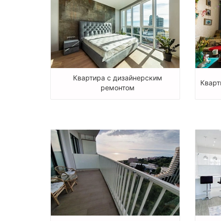
Квартира с дизайнерским
Кварт
ремонтом