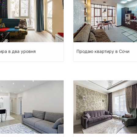
ира в два уровня
Продаю квартиру в Сочи