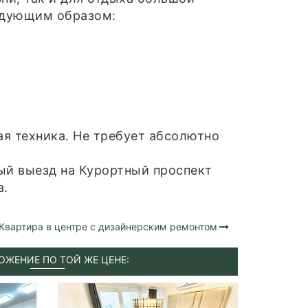
едующим образом:
я техника. Не требует абсолютно
ый выезд на Курортный проспект
а.
Квартира в центре с дизайнерским ремонтом
ОЖЕНИЕ ПО ТОЙ ЖЕ ЦЕНЕ: