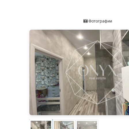
Фотографии