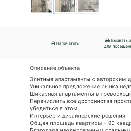
Вызвать 
Напечатать
для посещен
Описание объекта
Элитные апартаменты с авторским 
Уникальное предложение рынка нед
Шикарная апартаменты в превосход
Перечислить все достоинства прост
убедиться в этом.
Интерьер и дизайнерские решения
Общая площадь квартиры – 90 квад
Благодаря изолированным спальным 