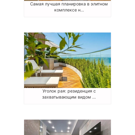
Самая лучшая планировка в элитном
комплексе н...
Уголок рая: резиденция с
захватывающим видом ...