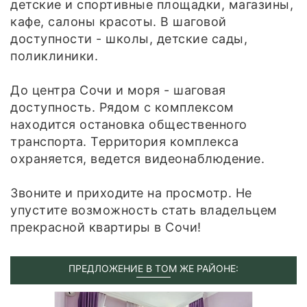
детские и спортивные площадки, магазины,
кафе, салоны красоты. В шаговой
доступности - школы, детские сады,
поликлиники.
До центра Сочи и моря - шаговая
доступность. Рядом с комплексом
находится остановка общественного
транспорта. Территория комплекса
охраняется, ведется видеонаблюдение.
Звоните и приходите на просмотр. Не
упустите возможность стать владельцем
прекрасной квартиры в Сочи!
ПРЕДЛОЖЕНИЕ В ТОМ ЖЕ РАЙОНЕ: