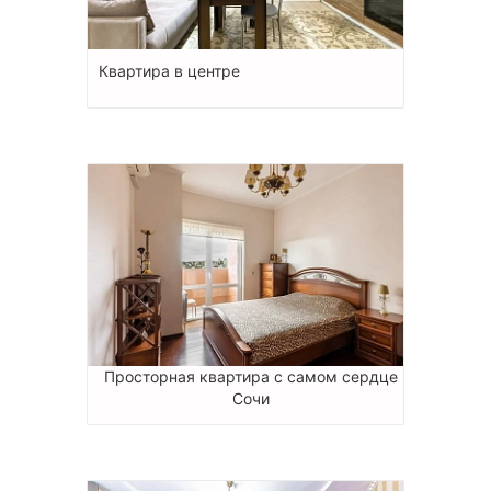
Квартира в центре
Просторная квартира с самом сердце
Сочи