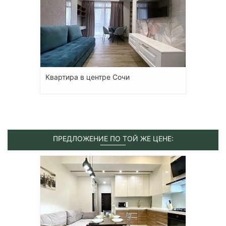
Квартира в центре Сочи
ПРЕДЛОЖЕНИЕ ПО ТОЙ ЖЕ ЦЕНЕ: