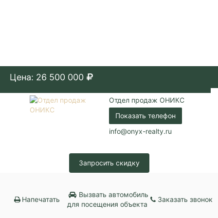
Цена: 26 500 000
Отдел продаж ОНИКС
Показать телефон
info@onyx-realty.ru
Запросить скидку
Вызвать автомобиль
Напечатать
Заказать звонок
для посещения объекта