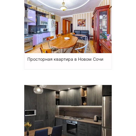
Просторная квартира в Новом Сочи