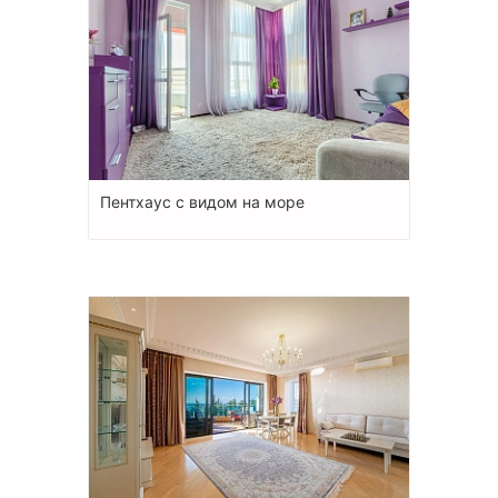
Пентхаус с видом на море