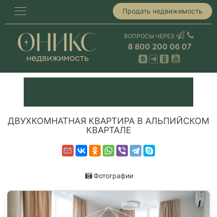
Продать недвижимость
ВОПРОСЫ ЧЕРЕЗ
8 800 200 06 07
ДВУХКОМНАТНАЯ КВАРТИРА В АЛЬПИЙСКОМ
КВАРТАЛЕ
Фотографии