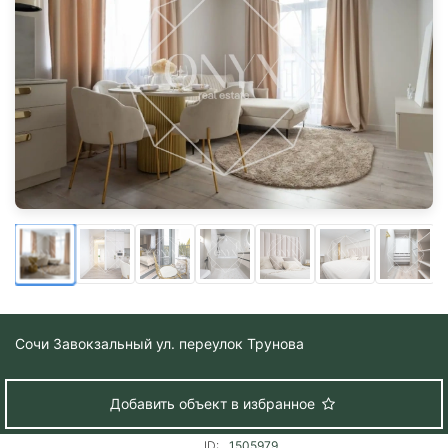
Сочи
Завокзальный ул. переулок Трунова
Добавить объект в избранное
ID:
1505979