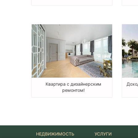
Квартира с дизайнерским
Дохо
ремонтом!
НЕДВИЖИМОСТЬ
УСЛУГИ