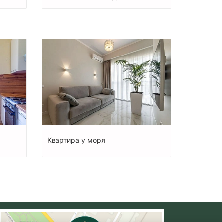
Квартира у моря