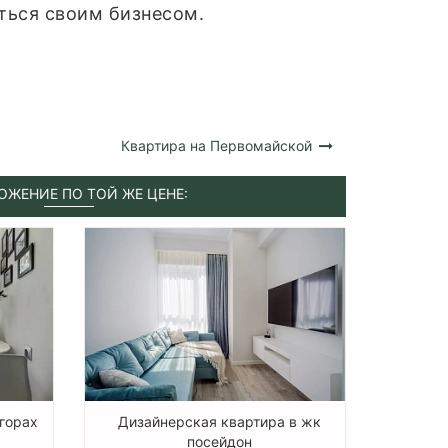
аться своим бизнесом.
Квартира на Первомайской
ОЖЕНИЕ ПО ТОЙ ЖЕ ЦЕНЕ:
горах
Дизайнерская квартира в жк
посейдон