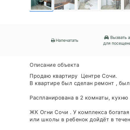
Вызвать 
Напечатать
для посещен
Описание объекта
Продаю квартиру Центре Сочи.
В квартире был сделан ремонт , был
Распланирована в 2 комнаты, кухню 
ЖК Огни Сочи . У комплекса богата
или школы в ребенок дойдёт в течен