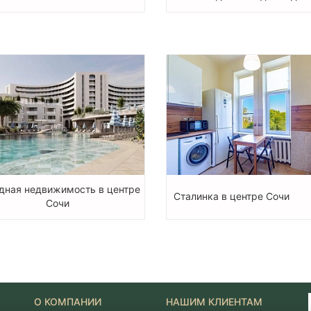
дная недвижимость в центре
Сталинка в центре Сочи
Сочи
О КОМПАНИИ
НАШИМ КЛИЕНТАМ