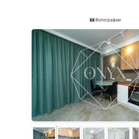
Фотографии