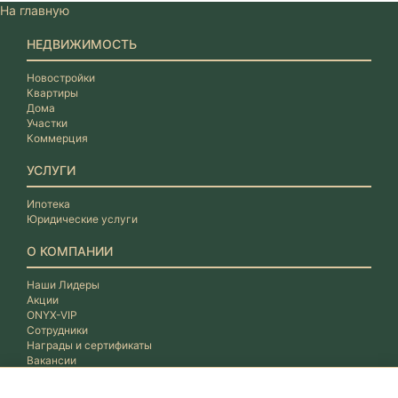
На главную
НЕДВИЖИМОСТЬ
Новостройки
Квартиры
Дома
Участки
Коммерция
УСЛУГИ
Ипотека
Юридические услуги
О КОМПАНИИ
Наши Лидеры
Акции
ONYX-VIP
Сотрудники
Награды и сертификаты
Вакансии
Отзывы