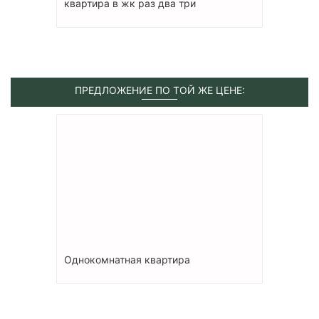
квартира в жк раз два три
ПРЕДЛОЖЕНИЕ ПО ТОЙ ЖЕ ЦЕНЕ:
Однокомнатная квартира