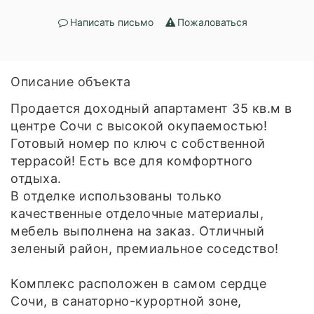
Написать письмо
Пожаловаться
Описание объекта
Продается доходный апартамент 35 кв.м в
центре Сочи с высокой окупаемостью!
Готовый номер по ключ с собственной
террасой! Есть все для комфортного
отдыха.
В отделке использованы только
качественные отделочные материалы,
мебель выполнена на заказ. Отличный
зеленый район, премиальное соседство!
Комплекс расположен в самом сердце
Сочи, в санаторно-курортной зоне,