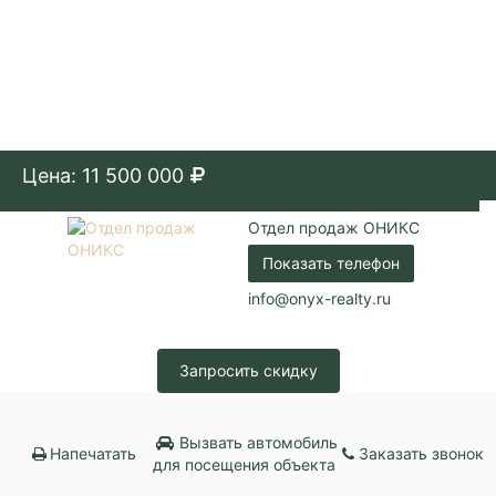
Цена: 11 500 000
Отдел продаж ОНИКС
Показать телефон
info@onyx-realty.ru
Запросить скидку
Вызвать автомобиль
Напечатать
Заказать звонок
для посещения объекта