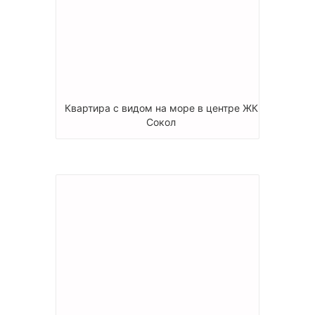
Квартира с видом на море в центре ЖК
Сокол