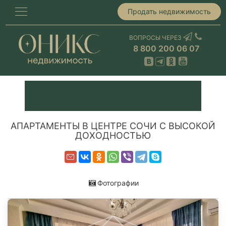
Продать недвижимость
ВОПРОСЫ ЧЕРЕЗ
8 800 200 06 07
АПАРТАМЕНТЫ В ЦЕНТРЕ СОЧИ С ВЫСОКОЙ
ДОХОДНОСТЬЮ
Фотографии