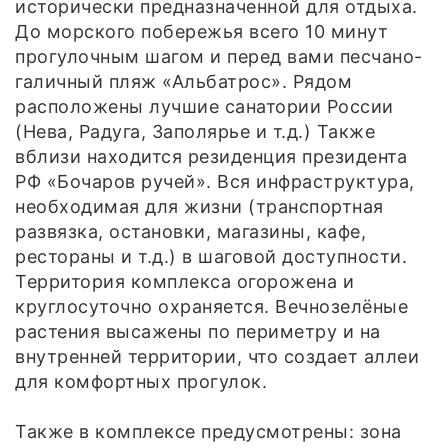
исторически предназначенной для отдыха.
До морского побережья всего 10 минут
прогулочным шагом и перед вами песчано-
галичный пляж «Альбатрос». Рядом
расположены лучшие санатории России
(Нева, Радуга, Заполярье и т.д.) Также
вблизи находится резиденция президента
РФ «Бочаров ручей». Вся инфраструктура,
необходимая для жизни (транспортная
развязка, остановки, магазины, кафе,
рестораны и т.д.) в шаговой доступности.
Территория комплекса огорожена и
круглосуточно охраняется. Вечнозелёные
растения высажены по периметру и на
внутренней территории, что создает аллеи
для комфортных прогулок.
Также в комплексе предусмотрены: зона