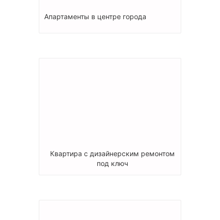
Апартаменты в центре города
Квартира с дизайнерским ремонтом
под ключ