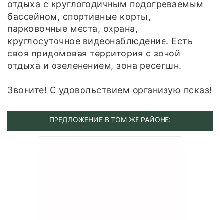
отдыха с круглогодичным подогреваемым
бассейном, спортивные корты,
парковочные места, охрана,
круглосуточное видеонаблюдение. Есть
своя придомовая территория с зоной
отдыха и озеленением, зона ресепшн.
Звоните! С удовольствием организую показ!
ПРЕДЛОЖЕНИЕ В ТОМ ЖЕ РАЙОНЕ: