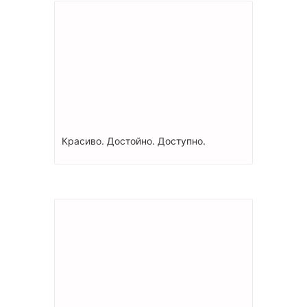
Красиво. Достойно. Доступно.