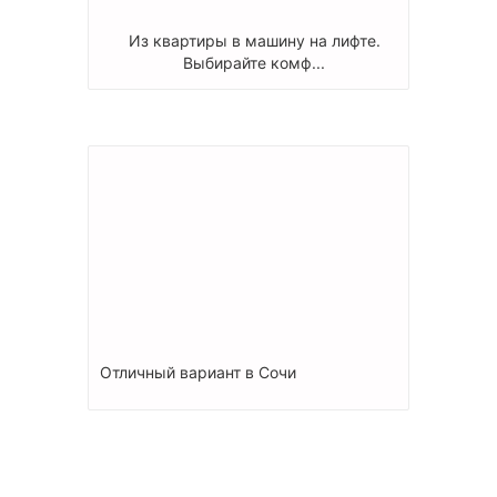
Из квартиры в машину на лифте.
Выбирайте комф...
Отличный вариант в Сочи